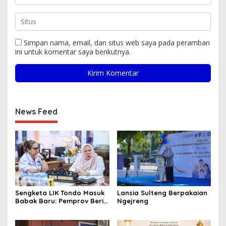
Simpan nama, email, dan situs web saya pada peramban
ini untuk komentar saya berikutnya.
News Feed
Sengketa LIK Tondo Masuk
Lansia Sulteng Berpakaian
Babak Baru: Pemprov Beri
Ngejreng
Pihak Perusahaan Waktu
Mediasi dengan Warga