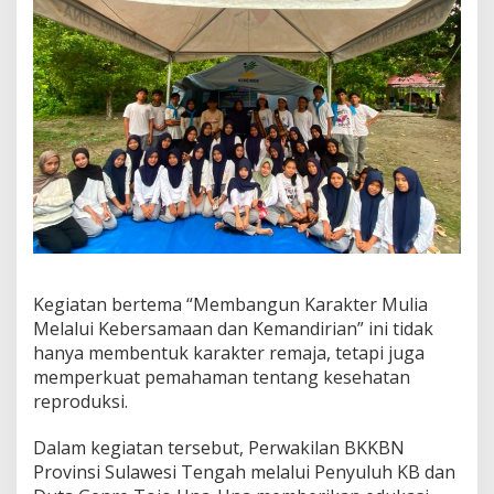
Kegiatan bertema “Membangun Karakter Mulia
Melalui Kebersamaan dan Kemandirian” ini tidak
hanya membentuk karakter remaja, tetapi juga
memperkuat pemahaman tentang kesehatan
reproduksi.
Dalam kegiatan tersebut, Perwakilan BKKBN
Provinsi Sulawesi Tengah melalui Penyuluh KB dan