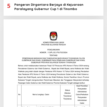
5
Pangeran Dirgantara Berjaya di Kejuaraan
Paralayang Gubernur Cup 1 di Tinombo