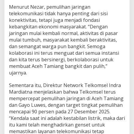
g
Menurut Nezar, pemulihan jaringan
telekomunikasi tidak hanya penting dari sisi
konektivitas, tetapi juga menjadi fondasi
kebangkitan ekonomi masyarakat. “Dengan
jaringan mulai kembali normal, aktivitas di pasar
mulai tumbuh, masyarakat kembali beraktivitas,
dan semangat warga pun bangkit. Semoga
kolaborasi ini terus menguat dari semua instansi
dan kita terus bersinergi, berkolaborasi untuk
membuat Aceh Tamiang bangkit dan pulih,”
ujarnya.
Sementara itu, Direktur Network Telkomsel Indra
Mardiatna menjelaskan bahwa Telkomsel terus
mempercepat pemulihan jaringan di Aceh Tamiang
dan Gayo Luwes, dengan target tingkat pemulihan
mencapai 90 persen pada 27 Desember 2025.
“Kendala saat ini adalah kestabilan listrik, maka dari
itu kami telah menghadirkan genset untuk
memastikan layanan telekomunikasi tetap