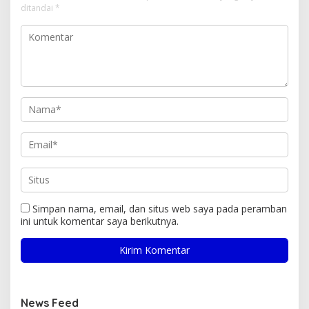
ditandai
*
Simpan nama, email, dan situs web saya pada peramban
ini untuk komentar saya berikutnya.
News Feed