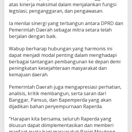
atas kinerja maksimal dalam menjalankan fungsi
legislasi, penganggaran, dan pengawasan.
Ia menilai sinergi yang terbangun antara DPRD dan
Pemerintah Daerah sebagai mitra setara telah
berjalan dengan baik.
Wabup berharap hubungan yang harmonis ini
dapat menjadi modal penting dalam menghadapi
berbagai tantangan pembangunan ke depan demi
peningkatan kesejahteraan masyarakat dan
kemajuan daerah.
Pemerintah Daerah juga mengapresiasi perhatian,
analisis, kritik membangun, serta saran dari
Banggar, Pansus, dan Bapemperda yang akan
dijadikan bahan penyempurnaan Raperda.
“Harapan kita bersama, seluruh Raperda yang
disusun dapat diimplementasikan dan memberi
manfaat nyata bagi masyarakat Parigi Moutong,