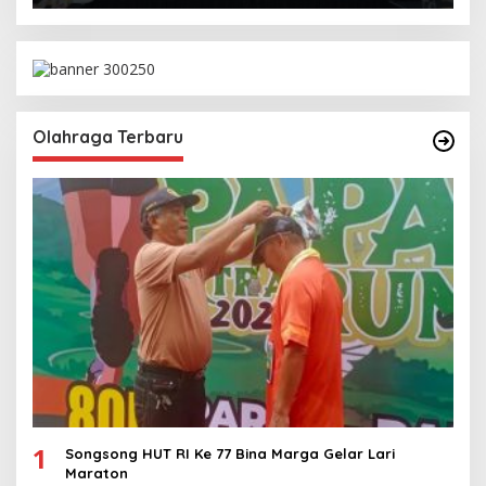
Olahraga Terbaru
1
Songsong HUT RI Ke 77 Bina Marga Gelar Lari
Maraton