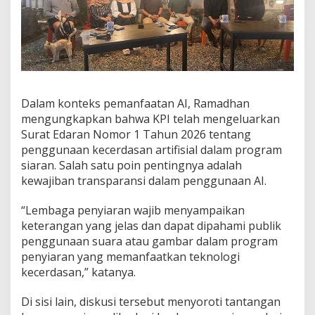
Dalam konteks pemanfaatan AI, Ramadhan
mengungkapkan bahwa KPI telah mengeluarkan
Surat Edaran Nomor 1 Tahun 2026 tentang
penggunaan kecerdasan artifisial dalam program
siaran. Salah satu poin pentingnya adalah
kewajiban transparansi dalam penggunaan AI.
“Lembaga penyiaran wajib menyampaikan
keterangan yang jelas dan dapat dipahami publik
penggunaan suara atau gambar dalam program
penyiaran yang memanfaatkan teknologi
kecerdasan,” katanya.
Di sisi lain, diskusi tersebut menyoroti tantangan