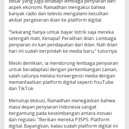
besar yang juga dihadapi lembaga penyiaran dari
aspek ekonomi. Ramadhan mengakui bahwa
banyak radio dan televisi mengalami kesulitan
akibat pergeseran iklan ke platform digital.
“Sekarang hanya untuk bayar listrik saja mereka
setengah mati, Kenapa? Peralihan iklan. Lembaga
penyiaran ini kan pendapatan dari iklan. Nah iklan
hari ini sudah berpindah ke media baru,” tuturnya.
Meski demikian, ia mendorong lembaga penyiaran
untuk beradaptasi dengan perkembangan zaman,
salah satunya melalui konvergensi media dengan
memanfaatkan platform digital seperti YouTube
dan TikTok.
Menutup diskusi, Ramadhan menegaskan bahwa
masa depan penyiaran Indonesia sangat
bergantung pada keseimbangan antara inovasi
dan regulasi. “Berikan mereka P3SPS. Platform
digital. Bayangkan, kalau sudah platform digital ini