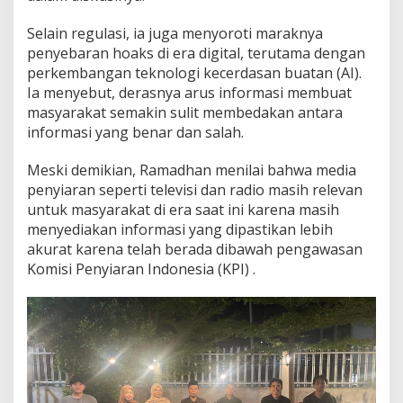
Selain regulasi, ia juga menyoroti maraknya
penyebaran hoaks di era digital, terutama dengan
perkembangan teknologi kecerdasan buatan (AI).
Ia menyebut, derasnya arus informasi membuat
masyarakat semakin sulit membedakan antara
informasi yang benar dan salah.
Meski demikian, Ramadhan menilai bahwa media
penyiaran seperti televisi dan radio masih relevan
untuk masyarakat di era saat ini karena masih
menyediakan informasi yang dipastikan lebih
akurat karena telah berada dibawah pengawasan
Komisi Penyiaran Indonesia (KPI) .