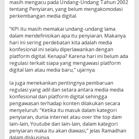
masih mengacu pada Undang-Undang Tahun 2002
tentang Penyiaran, yang belum mengakomodasi
perkembangan media digital.
“KPI itu masih memakai undang-undang lama
dalam mendefinisikan apa itu penyiaran. Makanya
hari ini sering perdebatan kita adalah media
konfesional ini selalu diperlawankan dengan
platform digital. Kenapa? Karena hari ini belum ada
regulasi terkait siapa yang mengawasi platform
digital lain atau media baru,” ujarnya.
Ia juga menekankan pentingnya pembaruan
regulasi yang adil dan setara antara media media
konfesional dan platform digital sehingga
pengawasan terhadap konten dilakukan secara
menyeluruh. “Ketika itu masuk dalam kategori
penyiaran, dunia internet atau over the top dam
lain-lain, Youtube dan lain-lain, dalam kategori
penyiaran maka itu akan diawasi,” jelas Ramadhan
dalam diskusinya.