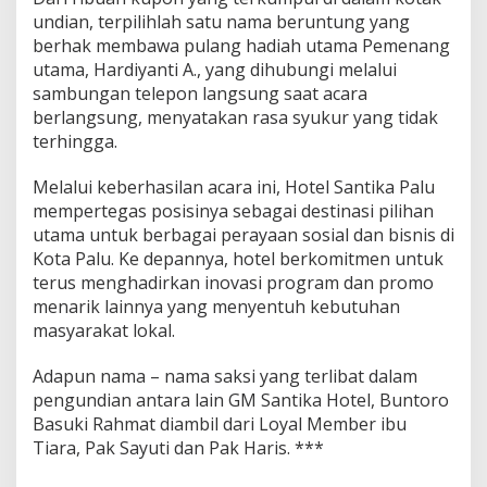
undian, terpilihlah satu nama beruntung yang
berhak membawa pulang hadiah utama Pemenang
utama, Hardiyanti A., yang dihubungi melalui
sambungan telepon langsung saat acara
berlangsung, menyatakan rasa syukur yang tidak
terhingga.
Melalui keberhasilan acara ini, Hotel Santika Palu
mempertegas posisinya sebagai destinasi pilihan
utama untuk berbagai perayaan sosial dan bisnis di
Kota Palu. Ke depannya, hotel berkomitmen untuk
terus menghadirkan inovasi program dan promo
menarik lainnya yang menyentuh kebutuhan
masyarakat lokal.
Adapun nama – nama saksi yang terlibat dalam
pengundian antara lain GM Santika Hotel, Buntoro
Basuki Rahmat diambil dari Loyal Member ibu
Tiara, Pak Sayuti dan Pak Haris. ***