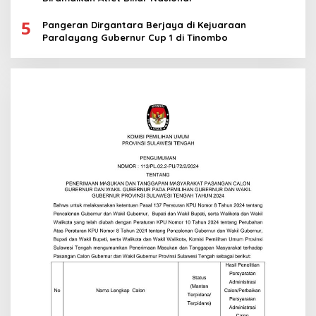
5
Pangeran Dirgantara Berjaya di Kejuaraan
Paralayang Gubernur Cup 1 di Tinombo