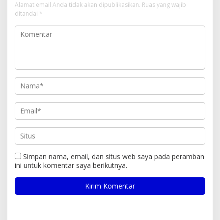
Alamat email Anda tidak akan dipublikasikan.
Ruas yang wajib
ditandai
*
Simpan nama, email, dan situs web saya pada peramban
ini untuk komentar saya berikutnya.