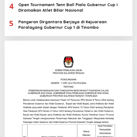
4
Open Tournament Tenn Ball Piala Gubernur Cup I
Diramaikan Atlet Biliar Nasional
5
Pangeran Dirgantara Berjaya di Kejuaraan
Paralayang Gubernur Cup 1 di Tinombo