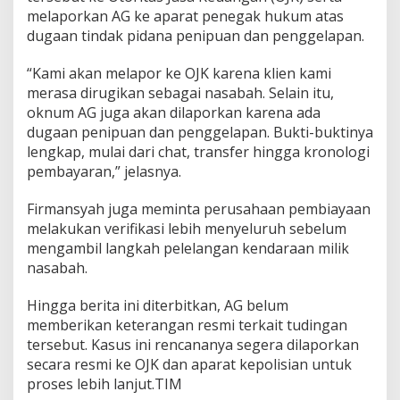
melaporkan AG ke aparat penegak hukum atas
dugaan tindak pidana penipuan dan penggelapan.
“Kami akan melapor ke OJK karena klien kami
merasa dirugikan sebagai nasabah. Selain itu,
oknum AG juga akan dilaporkan karena ada
dugaan penipuan dan penggelapan. Bukti-buktinya
lengkap, mulai dari chat, transfer hingga kronologi
pembayaran,” jelasnya.
Firmansyah juga meminta perusahaan pembiayaan
melakukan verifikasi lebih menyeluruh sebelum
mengambil langkah pelelangan kendaraan milik
nasabah.
Hingga berita ini diterbitkan, AG belum
memberikan keterangan resmi terkait tudingan
tersebut. Kasus ini rencananya segera dilaporkan
secara resmi ke OJK dan aparat kepolisian untuk
proses lebih lanjut.TIM