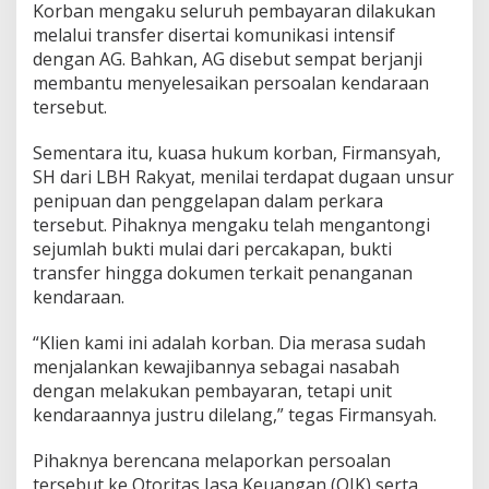
Korban mengaku seluruh pembayaran dilakukan
melalui transfer disertai komunikasi intensif
dengan AG. Bahkan, AG disebut sempat berjanji
membantu menyelesaikan persoalan kendaraan
tersebut.
Sementara itu, kuasa hukum korban, Firmansyah,
SH dari LBH Rakyat, menilai terdapat dugaan unsur
penipuan dan penggelapan dalam perkara
tersebut. Pihaknya mengaku telah mengantongi
sejumlah bukti mulai dari percakapan, bukti
transfer hingga dokumen terkait penanganan
kendaraan.
“Klien kami ini adalah korban. Dia merasa sudah
menjalankan kewajibannya sebagai nasabah
dengan melakukan pembayaran, tetapi unit
kendaraannya justru dilelang,” tegas Firmansyah.
Pihaknya berencana melaporkan persoalan
tersebut ke Otoritas Jasa Keuangan (OJK) serta