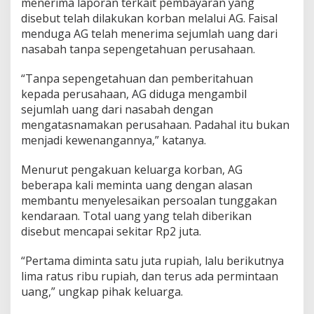
menerima laporan terkait pembayaran yang
disebut telah dilakukan korban melalui AG. Faisal
menduga AG telah menerima sejumlah uang dari
nasabah tanpa sepengetahuan perusahaan.
“Tanpa sepengetahuan dan pemberitahuan
kepada perusahaan, AG diduga mengambil
sejumlah uang dari nasabah dengan
mengatasnamakan perusahaan. Padahal itu bukan
menjadi kewenangannya,” katanya.
Menurut pengakuan keluarga korban, AG
beberapa kali meminta uang dengan alasan
membantu menyelesaikan persoalan tunggakan
kendaraan. Total uang yang telah diberikan
disebut mencapai sekitar Rp2 juta.
“Pertama diminta satu juta rupiah, lalu berikutnya
lima ratus ribu rupiah, dan terus ada permintaan
uang,” ungkap pihak keluarga.