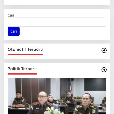
Cari
Cari
Otomatif Terbaru
Politik Terbaru