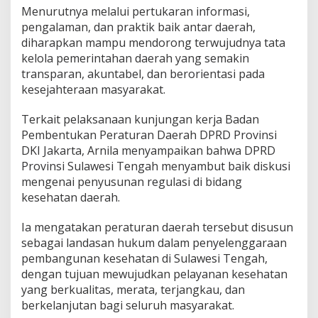
Menurutnya melalui pertukaran informasi,
pengalaman, dan praktik baik antar daerah,
diharapkan mampu mendorong terwujudnya tata
kelola pemerintahan daerah yang semakin
transparan, akuntabel, dan berorientasi pada
kesejahteraan masyarakat.
Terkait pelaksanaan kunjungan kerja Badan
Pembentukan Peraturan Daerah DPRD Provinsi
DKI Jakarta, Arnila menyampaikan bahwa DPRD
Provinsi Sulawesi Tengah menyambut baik diskusi
mengenai penyusunan regulasi di bidang
kesehatan daerah.
Ia mengatakan peraturan daerah tersebut disusun
sebagai landasan hukum dalam penyelenggaraan
pembangunan kesehatan di Sulawesi Tengah,
dengan tujuan mewujudkan pelayanan kesehatan
yang berkualitas, merata, terjangkau, dan
berkelanjutan bagi seluruh masyarakat.