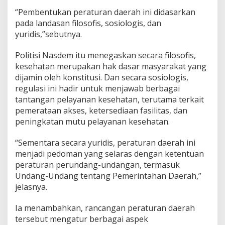
“Pembentukan peraturan daerah ini didasarkan
pada landasan filosofis, sosiologis, dan
yuridis,”sebutnya.
Politisi Nasdem itu menegaskan secara filosofis,
kesehatan merupakan hak dasar masyarakat yang
dijamin oleh konstitusi. Dan secara sosiologis,
regulasi ini hadir untuk menjawab berbagai
tantangan pelayanan kesehatan, terutama terkait
pemerataan akses, ketersediaan fasilitas, dan
peningkatan mutu pelayanan kesehatan.
“Sementara secara yuridis, peraturan daerah ini
menjadi pedoman yang selaras dengan ketentuan
peraturan perundang-undangan, termasuk
Undang-Undang tentang Pemerintahan Daerah,”
jelasnya.
Ia menambahkan, rancangan peraturan daerah
tersebut mengatur berbagai aspek