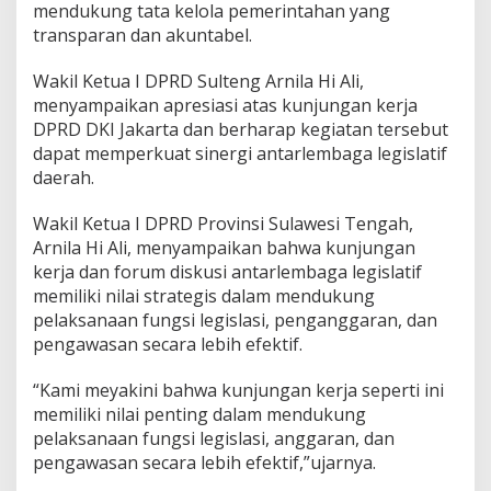
mendukung tata kelola pemerintahan yang
transparan dan akuntabel.
Wakil Ketua I DPRD Sulteng Arnila Hi Ali,
menyampaikan apresiasi atas kunjungan kerja
DPRD DKI Jakarta dan berharap kegiatan tersebut
dapat memperkuat sinergi antarlembaga legislatif
daerah.
Wakil Ketua I DPRD Provinsi Sulawesi Tengah,
Arnila Hi Ali, menyampaikan bahwa kunjungan
kerja dan forum diskusi antarlembaga legislatif
memiliki nilai strategis dalam mendukung
pelaksanaan fungsi legislasi, penganggaran, dan
pengawasan secara lebih efektif.
“Kami meyakini bahwa kunjungan kerja seperti ini
memiliki nilai penting dalam mendukung
pelaksanaan fungsi legislasi, anggaran, dan
pengawasan secara lebih efektif,”ujarnya.