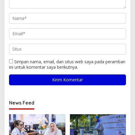
Simpan nama, email, dan situs web saya pada peramban
ini untuk komentar saya berikutnya.
News Feed