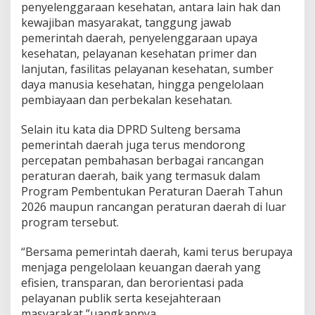
penyelenggaraan kesehatan, antara lain hak dan
kewajiban masyarakat, tanggung jawab
pemerintah daerah, penyelenggaraan upaya
kesehatan, pelayanan kesehatan primer dan
lanjutan, fasilitas pelayanan kesehatan, sumber
daya manusia kesehatan, hingga pengelolaan
pembiayaan dan perbekalan kesehatan.
Selain itu kata dia DPRD Sulteng bersama
pemerintah daerah juga terus mendorong
percepatan pembahasan berbagai rancangan
peraturan daerah, baik yang termasuk dalam
Program Pembentukan Peraturan Daerah Tahun
2026 maupun rancangan peraturan daerah di luar
program tersebut.
“Bersama pemerintah daerah, kami terus berupaya
menjaga pengelolaan keuangan daerah yang
efisien, transparan, dan berorientasi pada
pelayanan publik serta kesejahteraan
masyarakat,”uangkapnya.