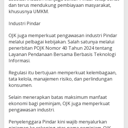
dan terus mendukung pembiayaan masyarakat,
khususnya UMKM.
Industri Pindar
OJK juga memperkuat pengawasan industri Pindar
melalui pelbagai kebijakan. Salah satunya melalui
penerbitan POJK Nomor 40 Tahun 2024 tentang
Layanan Pendanaan Bersama Berbasis Teknologi
Informasi.
Regulasi itu bertujuan memperkuat kelembagaan,
tata kelola, manajemen risiko, dan perlindungan
konsumen.
Selain menerapkan batas maksimum manfaat
ekonomi bagi peminjam, OJK juga memperkuat
pengawasan industri.
Penyelenggara Pindar kini wajib menyalurkan
pinjaman ke rekening atas nama peminjam. OJK