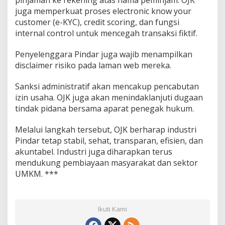
juga memperkuat proses electronic know your
customer (e-KYC), credit scoring, dan fungsi
internal control untuk mencegah transaksi fiktif.
Penyelenggara Pindar juga wajib menampilkan
disclaimer risiko pada laman web mereka.
Sanksi administratif akan mencakup pencabutan
izin usaha. OJK juga akan menindaklanjuti dugaan
tindak pidana bersama aparat penegak hukum.
Melalui langkah tersebut, OJK berharap industri
Pindar tetap stabil, sehat, transparan, efisien, dan
akuntabel. Industri juga diharapkan terus
mendukung pembiayaan masyarakat dan sektor
UMKM. ***
Ikuti Kami