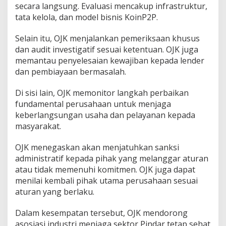
secara langsung. Evaluasi mencakup infrastruktur,
tata kelola, dan model bisnis KoinP2P.
Selain itu, OJK menjalankan pemeriksaan khusus
dan audit investigatif sesuai ketentuan. OJK juga
memantau penyelesaian kewajiban kepada lender
dan pembiayaan bermasalah.
Di sisi lain, OJK memonitor langkah perbaikan
fundamental perusahaan untuk menjaga
keberlangsungan usaha dan pelayanan kepada
masyarakat.
OJK menegaskan akan menjatuhkan sanksi
administratif kepada pihak yang melanggar aturan
atau tidak memenuhi komitmen. OJK juga dapat
menilai kembali pihak utama perusahaan sesuai
aturan yang berlaku.
Dalam kesempatan tersebut, OJK mendorong
asosiasi industri menjaga sektor Pindar tetap sehat