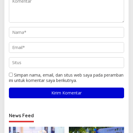
Simpan nama, email, dan situs web saya pada peramban
ini untuk komentar saya berikutnya.
News Feed