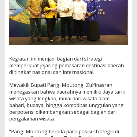
n
d
i
K
e
m
e
n
t
e
Kegiatan ini menjadi bagian dari strategi
r
i
memperkuat jejaring pemasaran destinasi daerah
a
di tingkat nasional dan internasional.
n
P
Mewakili Bupati Parigi Moutong, Zulfinasran
a
menegaskan bahwa daerahnya memiliki daya tarik
r
i
wisata yang lengkap, mulai dari wisata alam,
w
bahari, budaya, hingga komoditas unggulan yang
i
berpotensi dikembangkan sebagai bagian dari
s
pengalaman wisata.
a
t
a
“Parigi Moutong berada pada posisi strategis di