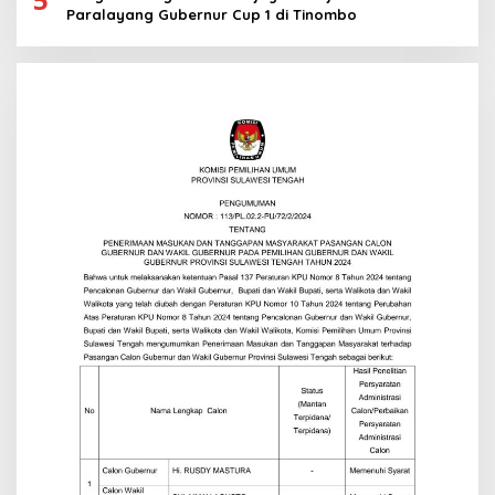
Paralayang Gubernur Cup 1 di Tinombo