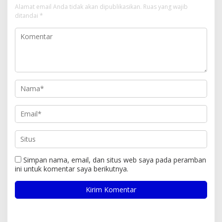
Alamat email Anda tidak akan dipublikasikan.
Ruas yang wajib
ditandai
*
Simpan nama, email, dan situs web saya pada peramban
ini untuk komentar saya berikutnya.