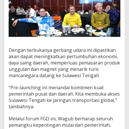
Dengan terbukanya gerbang udara ini dipastikan
akan dapat meningkatkan pertumbuhan ekonomi,
daya saing daerah, memperluas pemasaran produk
unggulan dan magnet yang menarik turis
mancanegara datang ke Sulawesi Tengah.
“Pre-launching ini menandai komitmen kuat
pemerintah pusat dan daerah. Kita membuka akses
Sulawesi Tengah ke jaringan transportasi global,”
tambahnya.
Melalui forum FGD ini, Wagub berharap seluruh
pemangku kepentingan mulai dari pemerintah,