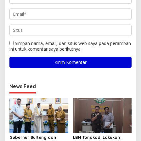
Simpan nama, email, dan situs web saya pada peramban
ini untuk komentar saya berikutnya.
News Feed
Gubernur Sulteng dan
LBH Tonakodi Lakukan