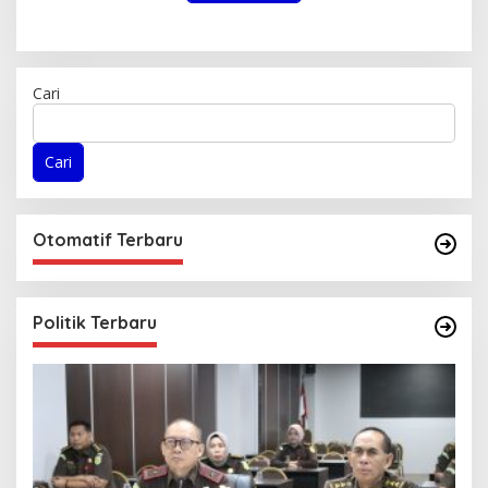
Cari
Cari
Otomatif Terbaru
Politik Terbaru