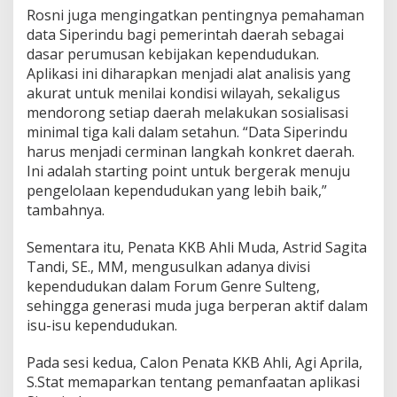
Rosni juga mengingatkan pentingnya pemahaman
data Siperindu bagi pemerintah daerah sebagai
dasar perumusan kebijakan kependudukan.
Aplikasi ini diharapkan menjadi alat analisis yang
akurat untuk menilai kondisi wilayah, sekaligus
mendorong setiap daerah melakukan sosialisasi
minimal tiga kali dalam setahun. “Data Siperindu
harus menjadi cerminan langkah konkret daerah.
Ini adalah starting point untuk bergerak menuju
pengelolaan kependudukan yang lebih baik,”
tambahnya.
Sementara itu, Penata KKB Ahli Muda, Astrid Sagita
Tandi, SE., MM, mengusulkan adanya divisi
kependudukan dalam Forum Genre Sulteng,
sehingga generasi muda juga berperan aktif dalam
isu-isu kependudukan.
Pada sesi kedua, Calon Penata KKB Ahli, Agi Aprila,
S.Stat memaparkan tentang pemanfaatan aplikasi