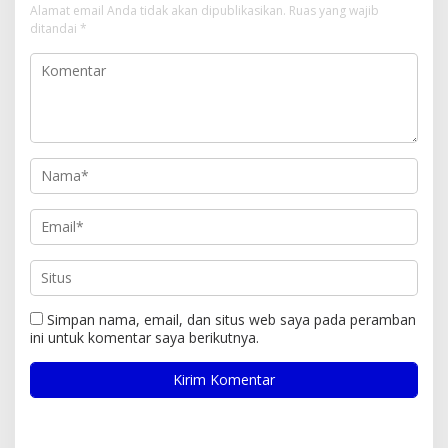
Alamat email Anda tidak akan dipublikasikan.
Ruas yang wajib
ditandai
*
Simpan nama, email, dan situs web saya pada peramban
ini untuk komentar saya berikutnya.