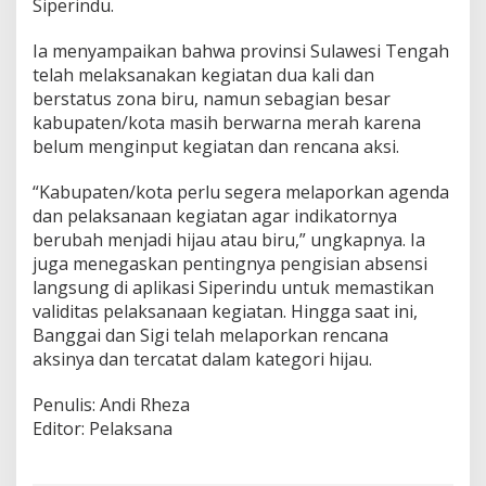
Siperindu.
Ia menyampaikan bahwa provinsi Sulawesi Tengah
telah melaksanakan kegiatan dua kali dan
berstatus zona biru, namun sebagian besar
kabupaten/kota masih berwarna merah karena
belum menginput kegiatan dan rencana aksi.
“Kabupaten/kota perlu segera melaporkan agenda
dan pelaksanaan kegiatan agar indikatornya
berubah menjadi hijau atau biru,” ungkapnya. Ia
juga menegaskan pentingnya pengisian absensi
langsung di aplikasi Siperindu untuk memastikan
validitas pelaksanaan kegiatan. Hingga saat ini,
Banggai dan Sigi telah melaporkan rencana
aksinya dan tercatat dalam kategori hijau.
Penulis: Andi Rheza
Editor: Pelaksana