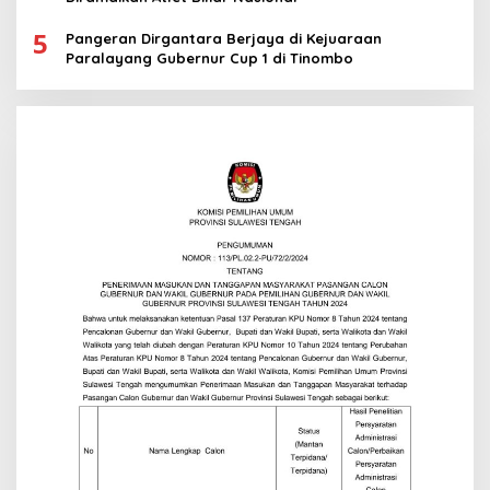
5
Pangeran Dirgantara Berjaya di Kejuaraan
Paralayang Gubernur Cup 1 di Tinombo