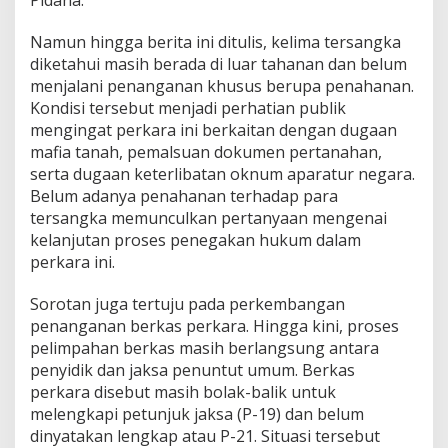
Pidana.
Namun hingga berita ini ditulis, kelima tersangka
diketahui masih berada di luar tahanan dan belum
menjalani penanganan khusus berupa penahanan.
Kondisi tersebut menjadi perhatian publik
mengingat perkara ini berkaitan dengan dugaan
mafia tanah, pemalsuan dokumen pertanahan,
serta dugaan keterlibatan oknum aparatur negara.
Belum adanya penahanan terhadap para
tersangka memunculkan pertanyaan mengenai
kelanjutan proses penegakan hukum dalam
perkara ini.
Sorotan juga tertuju pada perkembangan
penanganan berkas perkara. Hingga kini, proses
pelimpahan berkas masih berlangsung antara
penyidik dan jaksa penuntut umum. Berkas
perkara disebut masih bolak-balik untuk
melengkapi petunjuk jaksa (P-19) dan belum
dinyatakan lengkap atau P-21. Situasi tersebut