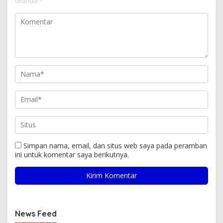
ditandai
*
Simpan nama, email, dan situs web saya pada peramban
ini untuk komentar saya berikutnya.
News Feed