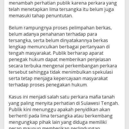
menambah perhatian publik karena perkara yang
telah menetapkan lima tersangka itu belum juga
memasuki tahap penuntutan.
Belum rampungnya proses pelimpahan berkas,
belum adanya penahanan terhadap para
tersangka, serta belum dinyatakannya berkas
lengkap memunculkan berbagai pertanyaan di
tengah masyarakat. Publik berharap aparat
penegak hukum dapat memberikan penjelasan
secara terbuka mengenai perkembangan perkara
tersebut sehingga tidak menimbulkan spekulasi
serta tetap menjaga kepercayaan masyarakat
terhadap proses penegakan hukum.
Kasus ini menjadi salah satu perkara mafia tanah
yang paling menyita perhatian di Sulawesi Tengah.
Publik kini menunggu apakah penyidikan akan
berhenti pada lima tersangka atau berkembang
mengungkap pihak lain yang diduga memiliki
peran maupun memberikan perlindungan