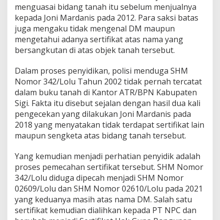
menguasai bidang tanah itu sebelum menjualnya
kepada Joni Mardanis pada 2012. Para saksi batas
juga mengaku tidak mengenal DM maupun
mengetahui adanya sertifikat atas nama yang
bersangkutan di atas objek tanah tersebut.
Dalam proses penyidikan, polisi menduga SHM
Nomor 342/Lolu Tahun 2002 tidak pernah tercatat
dalam buku tanah di Kantor ATR/BPN Kabupaten
Sigi. Fakta itu disebut sejalan dengan hasil dua kali
pengecekan yang dilakukan Joni Mardanis pada
2018 yang menyatakan tidak terdapat sertifikat lain
maupun sengketa atas bidang tanah tersebut.
Yang kemudian menjadi perhatian penyidik adalah
proses pemecahan sertifikat tersebut. SHM Nomor
342/Lolu diduga dipecah menjadi SHM Nomor
02609/Lolu dan SHM Nomor 02610/Lolu pada 2021
yang keduanya masih atas nama DM. Salah satu
sertifikat kemudian dialihkan kepada PT NPC dan