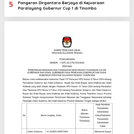
5
Pangeran Dirgantara Berjaya di Kejuaraan
Paralayang Gubernur Cup 1 di Tinombo