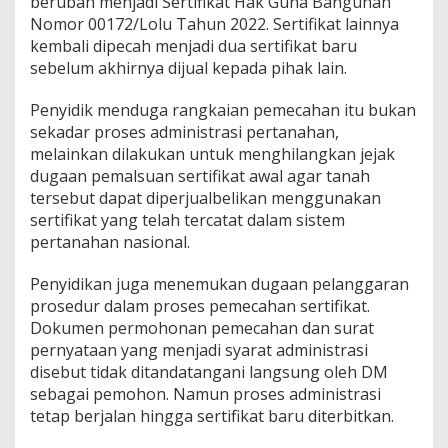
berubah menjadi Sertifikat Hak Guna Bangunan
Nomor 00172/Lolu Tahun 2022. Sertifikat lainnya
kembali dipecah menjadi dua sertifikat baru
sebelum akhirnya dijual kepada pihak lain.
Penyidik menduga rangkaian pemecahan itu bukan
sekadar proses administrasi pertanahan,
melainkan dilakukan untuk menghilangkan jejak
dugaan pemalsuan sertifikat awal agar tanah
tersebut dapat diperjualbelikan menggunakan
sertifikat yang telah tercatat dalam sistem
pertanahan nasional.
Penyidikan juga menemukan dugaan pelanggaran
prosedur dalam proses pemecahan sertifikat.
Dokumen permohonan pemecahan dan surat
pernyataan yang menjadi syarat administrasi
disebut tidak ditandatangani langsung oleh DM
sebagai pemohon. Namun proses administrasi
tetap berjalan hingga sertifikat baru diterbitkan.