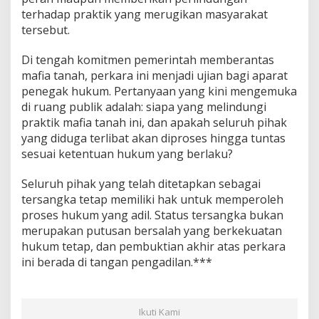
terhadap praktik yang merugikan masyarakat
tersebut.
Di tengah komitmen pemerintah memberantas
mafia tanah, perkara ini menjadi ujian bagi aparat
penegak hukum. Pertanyaan yang kini mengemuka
di ruang publik adalah: siapa yang melindungi
praktik mafia tanah ini, dan apakah seluruh pihak
yang diduga terlibat akan diproses hingga tuntas
sesuai ketentuan hukum yang berlaku?
Seluruh pihak yang telah ditetapkan sebagai
tersangka tetap memiliki hak untuk memperoleh
proses hukum yang adil. Status tersangka bukan
merupakan putusan bersalah yang berkekuatan
hukum tetap, dan pembuktian akhir atas perkara
ini berada di tangan pengadilan.***
Ikuti Kami