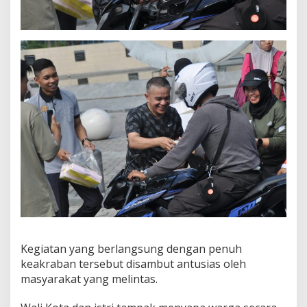
Kegiatan yang berlangsung dengan penuh
keakraban tersebut disambut antusias oleh
masyarakat yang melintas.