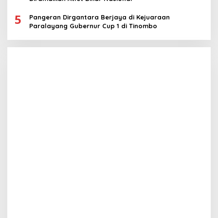
5
Pangeran Dirgantara Berjaya di Kejuaraan
Paralayang Gubernur Cup 1 di Tinombo