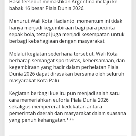
Hasil tersebut memastikan Argentina melaju ke
babak 16 besar Piala Dunia 2026.
Menurut Wali Kota Hadianto, momentum ini tidak
hanya menjadi kegembiraan bagi para pecinta
sepak bola, tetapi juga menjadi kesempatan untuk
berbagi kebahagiaan dengan masyarakat.
Melalui kegiatan sederhana tersebut, Wali Kota
berharap semangat sportivitas, kebersamaan, dan
kegembiraan yang hadir dalam perhelatan Piala
Dunia 2026 dapat dirasakan bersama oleh seluruh
masyarakat Kota Palu.
Kegiatan berbagi kue itu pun menjadi salah satu
cara memeriahkan euforia Piala Dunia 2026
sekaligus mempererat kedekatan antara
pemerintah daerah dan masyarakat dalam suasana
yang penuh kehangatan.***