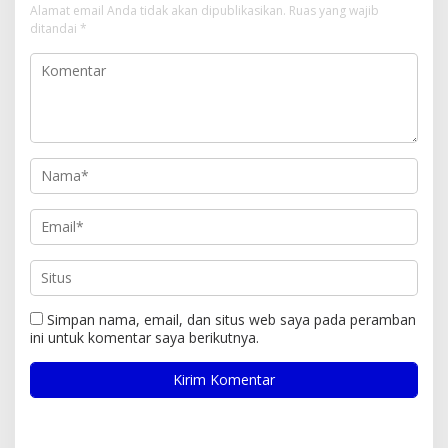
Alamat email Anda tidak akan dipublikasikan.
Ruas yang wajib
ditandai
*
Simpan nama, email, dan situs web saya pada peramban
ini untuk komentar saya berikutnya.