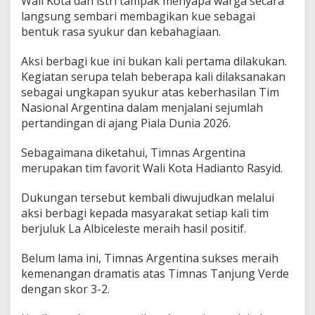
Wali Kota dan istri tampak menyapa warga secara
langsung sembari membagikan kue sebagai
bentuk rasa syukur dan kebahagiaan.
Aksi berbagi kue ini bukan kali pertama dilakukan.
Kegiatan serupa telah beberapa kali dilaksanakan
sebagai ungkapan syukur atas keberhasilan Tim
Nasional Argentina dalam menjalani sejumlah
pertandingan di ajang Piala Dunia 2026.
Sebagaimana diketahui, Timnas Argentina
merupakan tim favorit Wali Kota Hadianto Rasyid.
Dukungan tersebut kembali diwujudkan melalui
aksi berbagi kepada masyarakat setiap kali tim
berjuluk La Albiceleste meraih hasil positif.
Belum lama ini, Timnas Argentina sukses meraih
kemenangan dramatis atas Timnas Tanjung Verde
dengan skor 3-2.